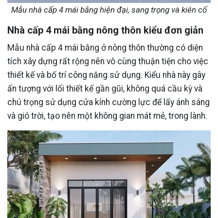
Mẫu nhà cấp 4 mái bằng hiện đại, sang trọng và kiên cố
Nhà cấp 4 mái bằng nông thôn kiểu đơn giản
Mẫu nhà cấp 4 mái bằng ở nông thôn thường có diện
tích xây dựng rất rộng nên vô cùng thuận tiện cho việc
thiết kế và bố trí công năng sử dụng. Kiểu nhà này gây
ấn tượng với lối thiết kế gần gũi, không quá cầu kỳ và
chú trọng sử dụng cửa kính cường lực để lấy ánh sáng
và gió trời, tạo nên một không gian mát mẻ, trong lành.