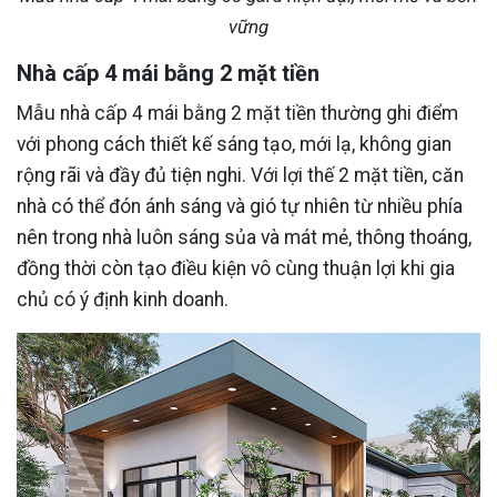
vững
Nhà cấp 4 mái bằng 2 mặt tiền
Mẫu nhà cấp 4 mái bằng 2 mặt tiền thường ghi điểm
với phong cách thiết kế sáng tạo, mới lạ, không gian
rộng rãi và đầy đủ tiện nghi. Với lợi thế 2 mặt tiền, căn
nhà có thể đón ánh sáng và gió tự nhiên từ nhiều phía
nên trong nhà luôn sáng sủa và mát mẻ, thông thoáng,
đồng thời còn tạo điều kiện vô cùng thuận lợi khi gia
chủ có ý định kinh doanh.