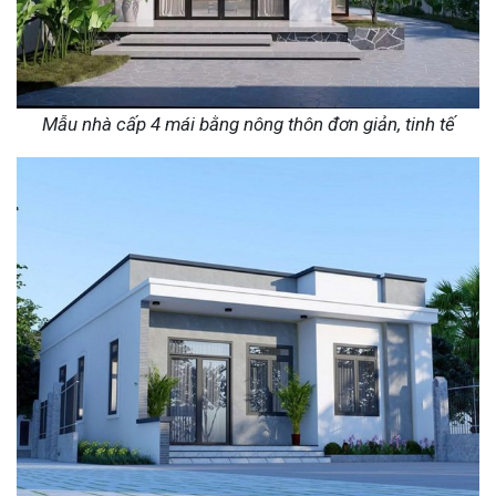
Mẫu nhà cấp 4 mái bằng nông thôn đơn giản, tinh tế