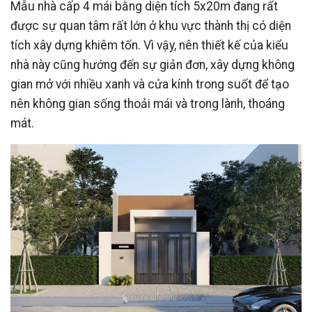
Mẫu nhà cấp 4 mái bằng diện tích 5x20m đang rất
được sự quan tâm rất lớn ở khu vực thành thị có diện
tích xây dựng khiêm tốn. Vì vậy, nên thiết kế của kiểu
nhà này cũng hướng đến sự giản đơn, xây dựng không
gian mở với nhiều xanh và cửa kính trong suốt để tạo
nên không gian sống thoải mái và trong lành, thoáng
mát.