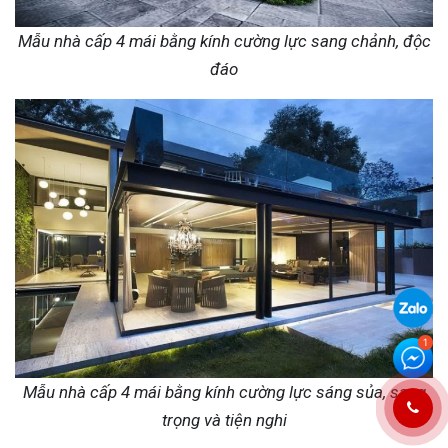
Mẫu nhà cấp 4 mái bằng kính cường lực sang chảnh, độc
đáo
Mẫu nhà cấp 4 mái bằng kính cường lực sáng sủa, sang
trọng và tiện nghi