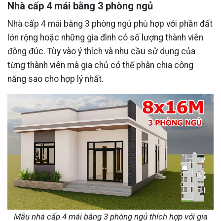
Nhà cấp 4 mái bằng 3 phòng ngủ
Nhà cấp 4 mái bằng 3 phòng ngủ phù hợp với phần đất
lớn rộng hoặc những gia đình có số lượng thành viên
đông đúc. Tùy vào ý thích và nhu cầu sử dụng của
từng thành viên mà gia chủ có thể phân chia công
năng sao cho hợp lý nhất.
Mẫu nhà cấp 4 mái bằng 3 phòng ngủ thích hợp với gia