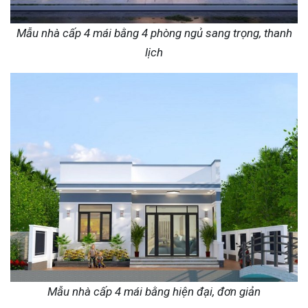
Mẫu nhà cấp 4 mái bằng 4 phòng ngủ sang trọng, thanh
lịch
Mẫu nhà cấp 4 mái bằng hiện đại, đơn giản