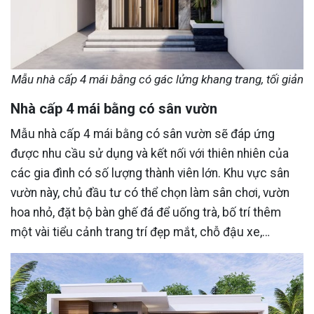
Mẫu nhà cấp 4 mái bằng có gác lửng khang trang, tối giản
Nhà cấp 4 mái bằng có sân vườn
Mẫu nhà cấp 4 mái bằng có sân vườn sẽ đáp ứng
được nhu cầu sử dụng và kết nối với thiên nhiên của
các gia đình có số lượng thành viên lớn. Khu vực sân
vườn này, chủ đầu tư có thể chọn làm sân chơi, vườn
hoa nhỏ, đặt bộ bàn ghế đá để uống trà, bố trí thêm
một vài tiểu cảnh trang trí đẹp mắt, chỗ đậu xe,…