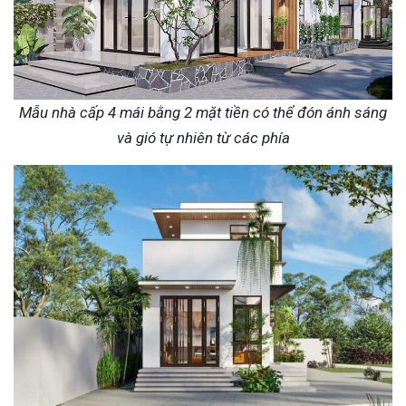
Mẫu nhà cấp 4 mái bằng 2 mặt tiền có thể đón ánh sáng
và gió tự nhiên từ các phía