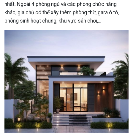
nhất. Ngoài 4 phòng ngủ và các phòng chức năng
khác, gia chủ có thể xây thêm phòng thờ, gara ô tô,
phòng sinh hoạt chung, khu vực sân chơi,…