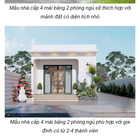
Mẫu nhà cấp 4 mái bằng 2 phòng ngủ sẽ thích hợp với
mảnh đất có diện tích nhỏ
Mẫu nhà cấp 4 mái bằng 2 phòng ngủ phù hợp với gia
đình có từ 2-4 thành viên