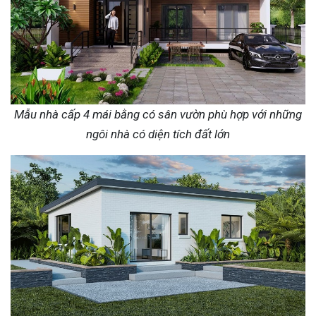
Mẫu nhà cấp 4 mái bằng có sân vườn phù hợp với những
ngôi nhà có diện tích đất lớn