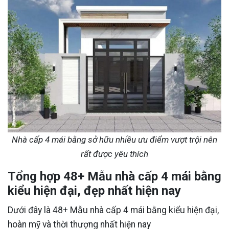
Nhà cấp 4 mái bằng sở hữu nhiều ưu điểm vượt trội nên
rất được yêu thích
Tổng hợp 48+ Mẫu nhà cấp 4 mái bằng
kiểu hiện đại, đẹp nhất hiện nay
Dưới đây là 48+ Mẫu nhà cấp 4 mái bằng kiểu hiện đại,
hoàn mỹ và thời thượng nhất hiện nay