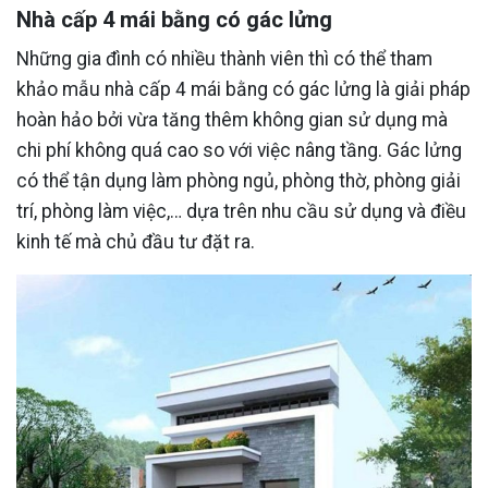
Nhà cấp 4 mái bằng có gác lửng
Những gia đình có nhiều thành viên thì có thể tham
khảo mẫu nhà cấp 4 mái bằng có gác lửng là giải pháp
hoàn hảo bởi vừa tăng thêm không gian sử dụng mà
chi phí không quá cao so với việc nâng tầng. Gác lửng
có thể tận dụng làm phòng ngủ, phòng thờ, phòng giải
trí, phòng làm việc,… dựa trên nhu cầu sử dụng và điều
kinh tế mà chủ đầu tư đặt ra.