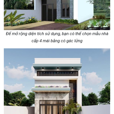
Để mở rộng diện tích sử dụng, bạn có thể chọn mẫu nhà
cấp 4 mái bằng có gác lửng