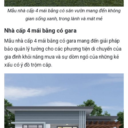
Mẫu nhà cấp 4 mái bằng có sân vườn mang đến không
gian sống xanh, trong lành và mát mẻ
Nhà cấp 4 mái bằng có gara
Mẫu nhà cấp 4 mái bằng có gara mang đến giải pháp
bảo quản lý tưởng cho các phương tiện di chuyển của
gia đình khỏi nắng mưa và sự dòm ngó của những kẻ
xấu có ý đồ trộm cắp.