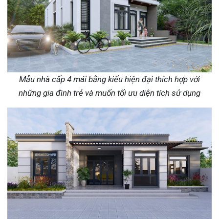
Mẫu nhà cấp 4 mái bằng kiểu hiện đại thích hợp với
những gia đình trẻ và muốn tối ưu diện tích sử dụng