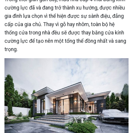
cường lực đã và đang trở thành xu hướng, được nhiều
gia đình lựa chọn vì thể hiện được sự sành điệu, đẳng
cấp của gia chủ. Thay vì gỗ hay nhôm, toàn bộ hệ
thống cửa trong nhà đều sẽ được thay bằng cửa kính
cường lực để tạo nên một tổng thể đồng nhất và sang
trọng.