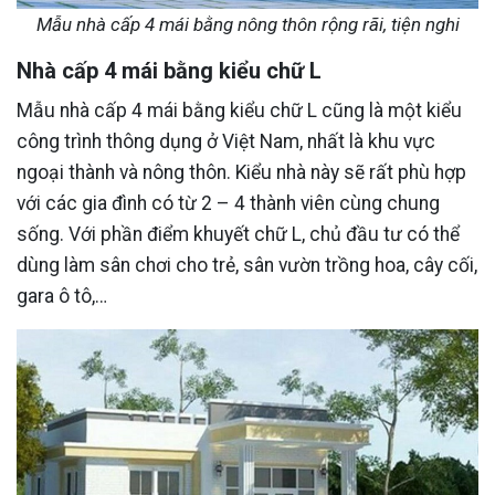
Mẫu nhà cấp 4 mái bằng nông thôn rộng rãi, tiện nghi
Nhà cấp 4 mái bằng kiểu chữ L
Mẫu nhà cấp 4 mái bằng kiểu chữ L cũng là một kiểu
công trình thông dụng ở Việt Nam, nhất là khu vực
ngoại thành và nông thôn. Kiểu nhà này sẽ rất phù hợp
với các gia đình có từ 2 – 4 thành viên cùng chung
sống. Với phần điểm khuyết chữ L, chủ đầu tư có thể
dùng làm sân chơi cho trẻ, sân vườn trồng hoa, cây cối,
gara ô tô,…