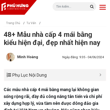
Trang Chủ
/
Tư Vấn
/
48+ Mẫu nhà cấp 4 mái bằng
kiểu hiện đại, đẹp nhất hiện nay
Minh Hoàng
Ngày đăng: 9:35 - 04/06/2024
Phụ Lục Nội Dung
Các mẫu nhà cấp 4 mái bằng mang lại không gian
sống rộng rãi, đầy đủ công năng tân tiến và chi phí
xây dựng hợp lý, vừa tầm nên được đông đảo gia