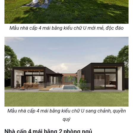
Mẫu nhà cấp 4 mái bằng kiểu chữ U mới mẻ, độc đáo
Mẫu nhà cấp 4 mái bằng kiểu chữ U sang chảnh, quyền
quý
Nhà cấp 4 mái bằng 2 phòng ngủ