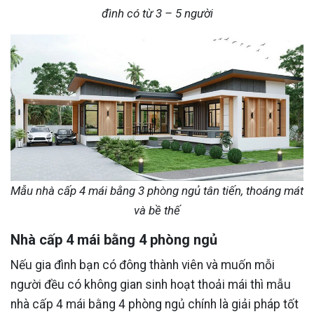
đình có từ 3 – 5 người
Mẫu nhà cấp 4 mái bằng 3 phòng ngủ tân tiến, thoáng mát
và bề thế
Nhà cấp 4 mái bằng 4 phòng ngủ
Nếu gia đình bạn có đông thành viên và muốn mỗi
người đều có không gian sinh hoạt thoải mái thì mẫu
nhà cấp 4 mái bằng 4 phòng ngủ chính là giải pháp tốt