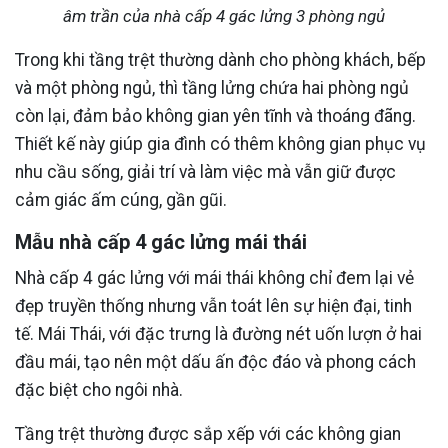
âm trần của nhà cấp 4 gác lửng 3 phòng ngủ
Trong khi tầng trệt thường dành cho phòng khách, bếp
và một phòng ngủ, thì tầng lửng chứa hai phòng ngủ
còn lại, đảm bảo không gian yên tĩnh và thoáng đãng.
Thiết kế này giúp gia đình có thêm không gian phục vụ
nhu cầu sống, giải trí và làm việc mà vẫn giữ được
cảm giác ấm cúng, gần gũi.
Mẫu nhà cấp 4 gác lửng mái thái
Nhà cấp 4 gác lửng với mái thái không chỉ đem lại vẻ
đẹp truyền thống nhưng vẫn toát lên sự hiện đại, tinh
tế. Mái Thái, với đặc trưng là đường nét uốn lượn ở hai
đầu mái, tạo nên một dấu ấn độc đáo và phong cách
đặc biệt cho ngôi nhà.
Tầng trệt thường được sắp xếp với các không gian