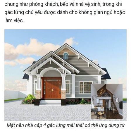
chung như phòng khách, bếp và nhà vệ sinh, trong khi
gác lửng chủ yếu được dành cho không gian ngủ hoặc
làm việc.
Mặt nền nhà cấp 4 gác lửng mái thái có thể ứng dụng từ