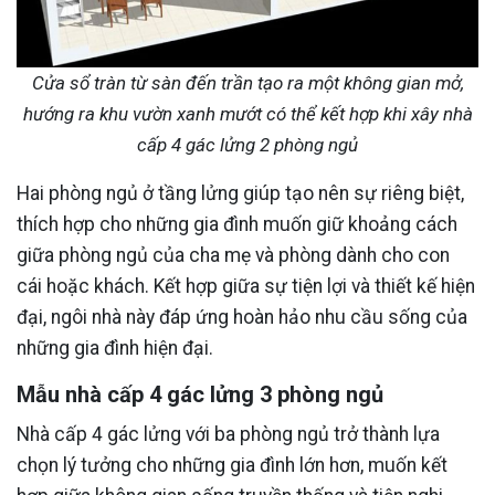
Cửa sổ tràn từ sàn đến trần tạo ra một không gian mở,
hướng ra khu vườn xanh mướt có thể kết hợp khi xây nhà
cấp 4 gác lửng 2 phòng ngủ
Hai phòng ngủ ở tầng lửng giúp tạo nên sự riêng biệt,
thích hợp cho những gia đình muốn giữ khoảng cách
giữa phòng ngủ của cha mẹ và phòng dành cho con
cái hoặc khách. Kết hợp giữa sự tiện lợi và thiết kế hiện
đại, ngôi nhà này đáp ứng hoàn hảo nhu cầu sống của
những gia đình hiện đại.
Mẫu nhà cấp 4 gác lửng 3 phòng ngủ
Nhà cấp 4 gác lửng với ba phòng ngủ trở thành lựa
chọn lý tưởng cho những gia đình lớn hơn, muốn kết