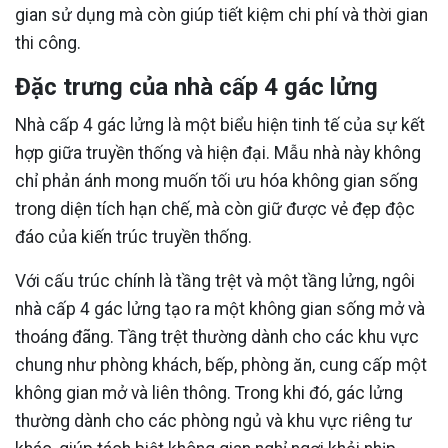
gian sử dụng mà còn giúp tiết kiệm chi phí và thời gian
thi công.
Đặc trưng của nhà cấp 4 gác lửng
Nhà cấp 4 gác lửng là một biểu hiện tinh tế của sự kết
hợp giữa truyền thống và hiện đại. Mẫu nhà này không
chỉ phản ánh mong muốn tối ưu hóa không gian sống
trong diện tích hạn chế, mà còn giữ được vẻ đẹp độc
đáo của kiến trúc truyền thống.
Với cấu trúc chính là tầng trệt và một tầng lửng, ngôi
nhà cấp 4 gác lửng tạo ra một không gian sống mở và
thoáng đãng. Tầng trệt thường dành cho các khu vực
chung như phòng khách, bếp, phòng ăn, cung cấp một
không gian mở và liên thông. Trong khi đó, gác lửng
thường dành cho các phòng ngủ và khu vực riêng tư