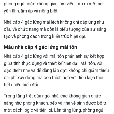
phòng ngủ hoặc không gian làm việc, tạo ra một nơi
yên tĩnh, ấm áp và riêng biệt.
Nhà cấp 4 gác lửng mái lệch không chỉ đáp ứng nhu
cầu về chức năng mà còn là biểu tượng của sự sáng
tạo và phong cách trong kiến trúc hiện đại.
Mẫu nhà cấp 4 gác lửng mái tôn
Nhà cấp 4 gác lửng với mái tôn phản ánh sự kết hợp
giữa tính thực dụng và thiết kế hiện đại. Mái tôn, với
đặc điểm nhẹ và dễ dàng lắp đặt, không chỉ giảm thiểu
chi phí xây dựng mà còn thích hợp với điều kiện thời
tiết nhiều biến đổi.
Trong tầng trệt của ngôi nhà, các không gian chức
năng như phòng khách, bếp và nhà vệ sinh được bố trí
một cách logic và tiện lợi. Lên tầng lửng, phòng ngủ