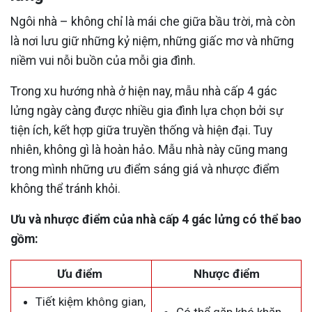
Ngôi nhà – không chỉ là mái che giữa bầu trời, mà còn
là nơi lưu giữ những kỷ niệm, những giấc mơ và những
niềm vui nỗi buồn của mỗi gia đình.
Trong xu hướng nhà ở hiện nay, mẫu nhà cấp 4 gác
lửng ngày càng được nhiều gia đình lựa chọn bởi sự
tiện ích, kết hợp giữa truyền thống và hiện đại. Tuy
nhiên, không gì là hoàn hảo. Mẫu nhà này cũng mang
trong mình những ưu điểm sáng giá và nhược điểm
không thể tránh khỏi.
Ưu và nhược điểm của nhà cấp 4 gác lửng có thể bao
gồm:
Ưu điểm
Nhược điểm
Tiết kiệm không gian,
Có thể gặp khó khăn