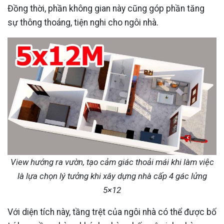
Đồng thời, phần không gian này cũng góp phần tăng
sự thông thoáng, tiện nghi cho ngôi nhà.
View hướng ra vườn, tạo cảm giác thoải mái khi làm việc
là lựa chọn lý tưởng khi xây dựng nhà cấp 4 gác lửng
5×12
Với diện tích này, tầng trệt của ngôi nhà có thể được bố