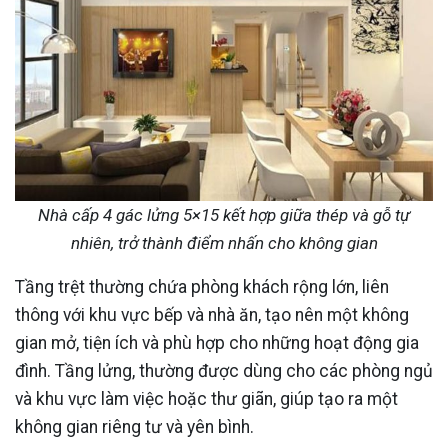
Nhà cấp 4 gác lửng 5×15 kết hợp giữa thép và gỗ tự
nhiên, trở thành điểm nhấn cho không gian
Tầng trệt thường chứa phòng khách rộng lớn, liên
thông với khu vực bếp và nhà ăn, tạo nên một không
gian mở, tiện ích và phù hợp cho những hoạt động gia
đình. Tầng lửng, thường được dùng cho các phòng ngủ
và khu vực làm việc hoặc thư giãn, giúp tạo ra một
không gian riêng tư và yên bình.