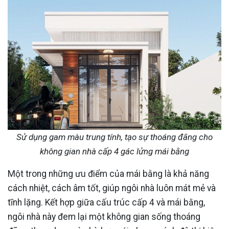
Sử dụng gam màu trung tính, tạo sự thoáng đãng cho
không gian nhà cấp 4 gác lửng mái bằng
Một trong những ưu điểm của mái bằng là khả năng
cách nhiệt, cách âm tốt, giúp ngôi nhà luôn mát mẻ và
tĩnh lặng. Kết hợp giữa cấu trúc cấp 4 và mái bằng,
ngôi nhà này đem lại một không gian sống thoáng