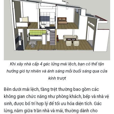
Khi xây nhà cấp 4 gác lửng mái lệch, bạn có thể tận
hưởng gió tự nhiên và ánh sáng mỗi buổi sáng qua cửa
kính trượt
Bên dưới mái lệch, tầng trệt thường bao gồm các
không gian chức năng như phòng khách, bếp và nhà vệ
sinh, được bố trí hợp lý để tối ưu hóa diện tích. Gác
lửng, nằm giữa trần nhà và mái, thường dành cho