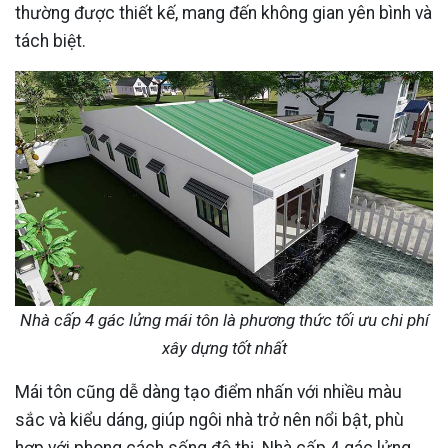
thường được thiết kế, mang đến không gian yên bình và
tách biệt.
Nhà cấp 4 gác lửng mái tôn là phương thức tối ưu chi phí
xây dựng tốt nhất
Mái tôn cũng dễ dàng tạo điểm nhấn với nhiều màu
sắc và kiểu dáng, giúp ngôi nhà trở nên nổi bật, phù