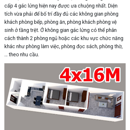
cấp 4 gác lửng hiện nay được ưa chuộng nhất. Diện
tích vừa phải để bố trí đầy đủ các không gian phòng
khách phòng bếp, phòng ăn, phòng khách phòng vệ
sinh ở tầng trệt. Ở không gian gác lửng có thể phân
cách thành 2 phòng ngủ hoặc các khu vực chức năng
khác như phòng làm việc, phòng đọc sách, phòng thờ,
… theo nhu cầu.