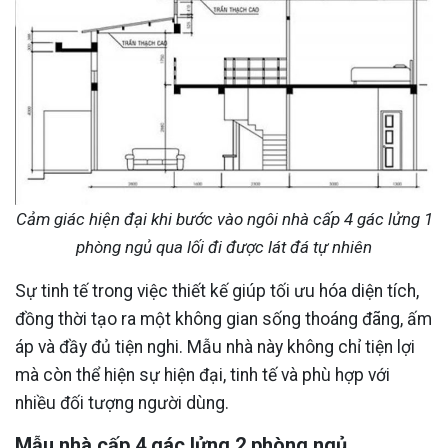
Cảm giác hiện đại khi bước vào ngôi nhà cấp 4 gác lửng 1
phòng ngủ qua lối đi được lát đá tự nhiên
Sự tinh tế trong việc thiết kế giúp tối ưu hóa diện tích,
đồng thời tạo ra một không gian sống thoáng đãng, ấm
áp và đầy đủ tiện nghi. Mẫu nhà này không chỉ tiện lợi
mà còn thể hiện sự hiện đại, tinh tế và phù hợp với
nhiều đối tượng người dùng.
Mẫu nhà cấp 4 gác lửng 2 phòng ngủ