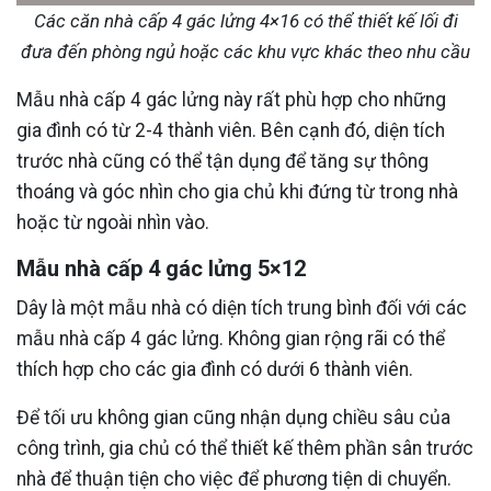
Các căn nhà cấp 4 gác lửng 4×16 có thể thiết kế lối đi
đưa đến phòng ngủ hoặc các khu vực khác theo nhu cầu
Mẫu nhà cấp 4 gác lửng này rất phù hợp cho những
gia đình có từ 2-4 thành viên. Bên cạnh đó, diện tích
trước nhà cũng có thể tận dụng để tăng sự thông
thoáng và góc nhìn cho gia chủ khi đứng từ trong nhà
hoặc từ ngoài nhìn vào.
Mẫu nhà cấp 4 gác lửng 5×12
Dây là một mẫu nhà có diện tích trung bình đối với các
mẫu nhà cấp 4 gác lửng. Không gian rộng rãi có thể
thích hợp cho các gia đình có dưới 6 thành viên.
Để tối ưu không gian cũng nhận dụng chiều sâu của
công trình, gia chủ có thể thiết kế thêm phần sân trước
nhà để thuận tiện cho việc để phương tiện di chuyển.