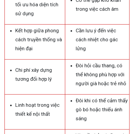
tối ưu hóa diện tích
trong việc cách âm
sử dụng
Kết hợp giữa phong
Cần lưu ý đến việc
cách truyền thống và
cách nhiệt cho gác
hiện đại
lửng
Đòi hỏi cầu thang, có
Chi phí xây dựng
thể không phù hợp với
tương đối hợp lý
người già hoặc trẻ nhỏ
Đôi khi có thể cảm thấy
Linh hoạt trong việc
gò bó hoặc thiếu ánh
thiết kế nội thất
sáng