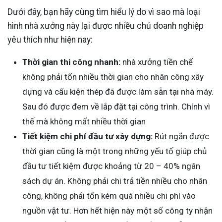
Dưới đây, bạn hãy cùng tìm hiểu lý do vì sao mà loại
hình nhà xưởng này lại được nhiều chủ doanh nghiệp
yêu thích như hiện nay:
Thời gian thi công nhanh:
nhà xưởng tiền chế
không phải tốn nhiều thời gian cho nhân công xây
dựng và cấu kiện thép đã được làm sẵn tại nhà máy.
Sau đó được đem về lắp đặt tại công trình. Chính vì
thế mà không mất nhiều thời gian
Tiết kiệm chi phí đầu tư xây dựng:
Rút ngắn được
thời gian cũng là một trong những yếu tố giúp chủ
đầu tư tiết kiệm được khoảng từ 20 – 40% ngân
sách dự án. Không phải chi trả tiền nhiều cho nhân
công, không phải tốn kém quá nhiều chi phí vào
nguồn vật tư. Hơn hết hiện này một số công ty nhận