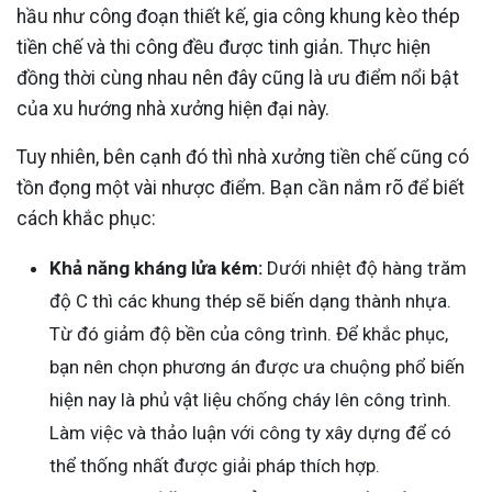
hầu như công đoạn thiết kế, gia công khung kèo thép
tiền chế và thi công đều được tinh giản. Thực hiện
đồng thời cùng nhau nên đây cũng là ưu điểm nổi bật
của xu hướng nhà xưởng hiện đại này.
Tuy nhiên, bên cạnh đó thì nhà xưởng tiền chế cũng có
tồn đọng một vài nhược điểm. Bạn cần nắm rõ để biết
cách khắc phục:
Khả năng kháng lửa kém:
Dưới nhiệt độ hàng trăm
độ C thì các khung thép sẽ biến dạng thành nhựa.
Từ đó giảm độ bền của công trình. Để khắc phục,
bạn nên chọn phương án được ưa chuộng phổ biến
hiện nay là phủ vật liệu chống cháy lên công trình.
Làm việc và thảo luận với công ty xây dựng để có
thể thống nhất được giải pháp thích hợp.