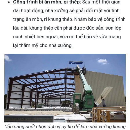
Công trình bị ăn mòn, gỉ thép:
Sau một thời gian
dài hoạt động, nhà xưởng sẽ phải đối mặt với tình
trạng ăn mòn, rỉ khung thép. Nhằm bảo vệ công trình
lâu dài, khung thép cần phải được đúc sẵn, sơn lớp
cách nhiệt bên ngoài, vừa có thể bảo vệ vừa mang
lại thẩm mỹ cho nhà xưởng.
Cần sáng suốt chọn đơn vị uy tín để làm nhà xưởng khung