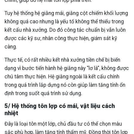
Tuy hệ thống hệ giằng mái, giằng cột chiếm khối lượng
không quá cao nhưng là yếu tố không thể thiếu trong
kết cấu nhà xưởng. Do đó công tác chuẩn bị vẫn luôn
được các kỹ sư, nhân công thực hiện, giám sát kỹ
càng.
Thực tế, có rất nhiều kết nhà xưởng tiền chế bị biến
dạng vì bước tiến hành hệ giằng này “lơ là”, không được
chú tâm thực hiện. Hệ giằng ngoài là kết cấu chính
trong quá trình lắp dựng nó còn giúp làm tăng tính ổn
định trong suốt quá trình sử dụng.
5/ Hệ thống tôn lợp có mái, vật liệu cách
nhiệt
Đây là loại tôn một lớp, chủ đầu tư có thể chọn màu
sắc phù hợp, làm tăng tính thẩm mỹ. Đồng thời tôn lợp