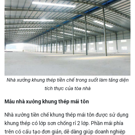
Nhà xưởng khung thép tiền chế trong suốt làm tăng diện
tích thực của tòa nhà
Mẫu nhà xưởng khung thép mái tôn
Nhà xưởng tiền chế khung thép mái tôn được sử dụng
khung thép có lớp sơn chống rỉ 2 lớp. Phần mái phía
trên có cấu tạo đơn giản, dễ dàng giúp doanh nghiệp