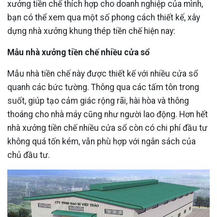
xưởng tiền chế thích hợp cho doanh nghiệp của mình,
bạn có thể xem qua một số phong cách thiết kế, xây
dựng nhà xưởng khung thép tiền chế hiện nay:
Mẫu nhà xưởng tiền chế nhiều cửa sổ
Mẫu nhà tiền chế này được thiết kế với nhiều cửa sổ
quanh các bức tường. Thông qua các tấm tôn trong
suốt, giúp tạo cảm giác rộng rãi, hài hòa và thông
thoáng cho nhà máy cũng như người lao động. Hơn hết
nhà xưởng tiền chế nhiều cửa sổ còn có chi phí đầu tư
không quá tốn kém, vẫn phù hợp với ngân sách của
chủ đầu tư.